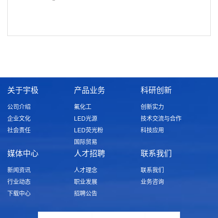
关于宇极
产品业务
科研创新
公司介绍
氟化工
创新实力
企业文化
LED光源
技术交流与合作
社会责任
LED荧光粉
科技应用
国际贸易
媒体中心
人才招聘
联系我们
新闻资讯
人才理念
联系我们
行业动态
职业发展
业务咨询
下载中心
招聘公告