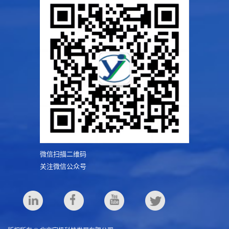
微信扫描二维码
关注微信公众号