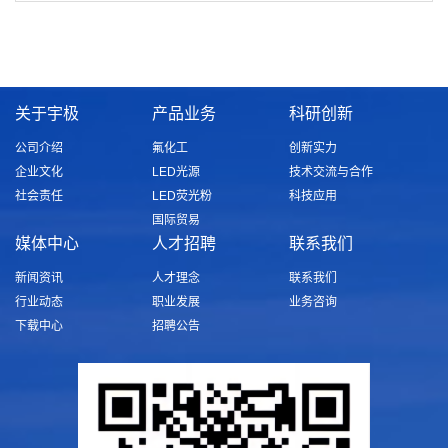
关于宇极
产品业务
科研创新
公司介绍
氟化工
创新实力
企业文化
LED光源
技术交流与合作
社会责任
LED荧光粉
科技应用
国际贸易
媒体中心
人才招聘
联系我们
新闻资讯
人才理念
联系我们
行业动态
职业发展
业务咨询
下载中心
招聘公告