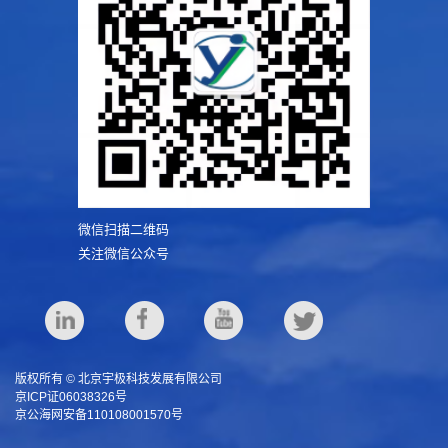
微信扫描二维码
关注微信公众号
版权所有 © 北京宇极科技发展有限公司
京ICP证06038326号
京公海网安备110108001570号